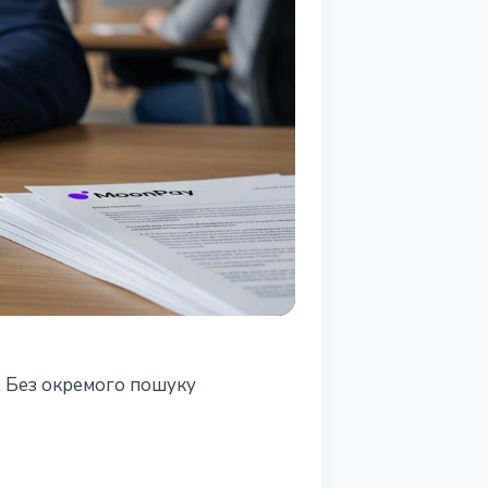
. Без окремого пошуку