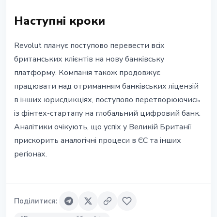
Наступні кроки
Revolut планує поступово перевести всіх
британських клієнтів на нову банківську
платформу. Компанія також продовжує
працювати над отриманням банківських ліцензій
в інших юрисдикціях, поступово перетворюючись
із фінтех-стартапу на глобальний цифровий банк.
Аналітики очікують, що успіх у Великій Британії
прискорить аналогічні процеси в ЄС та інших
регіонах.
Поділитися
: