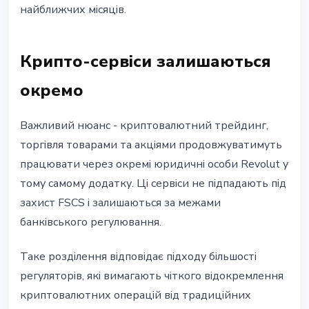
найближчих місяців.
Крипто-сервіси залишаються
окремо
Важливий нюанс - криптовалютний трейдинг,
торгівля товарами та акціями продовжуватимуть
працювати через окремі юридичні особи Revolut у
тому самому додатку. Ці сервіси не підпадають під
захист FSCS і залишаються за межами
банківського регулювання.
Таке розділення відповідає підходу більшості
регуляторів, які вимагають чіткого відокремлення
криптовалютних операцій від традиційних