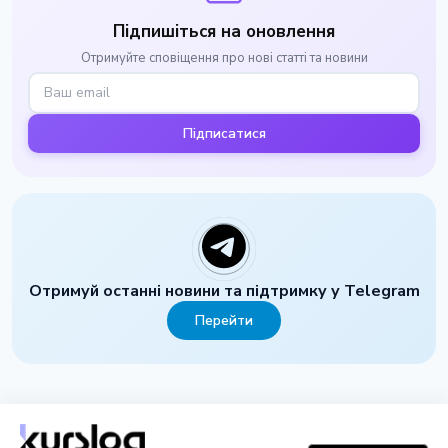
Підпишіться на оновлення
Отримуйте сповіщення про нові статті та новини
Підписатися
Отримуй останні новини та підтримку у Telegram
Перейти