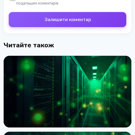
подальших коментарів
Залишити коментар
Читайте також