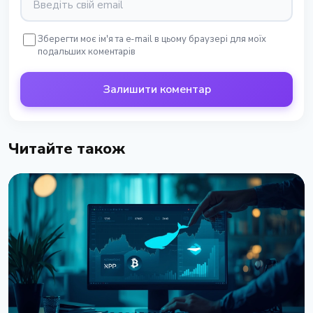
Зберегти моє ім'я та e-mail в цьому браузері для моїх
подальших коментарів
Залишити коментар
Читайте також