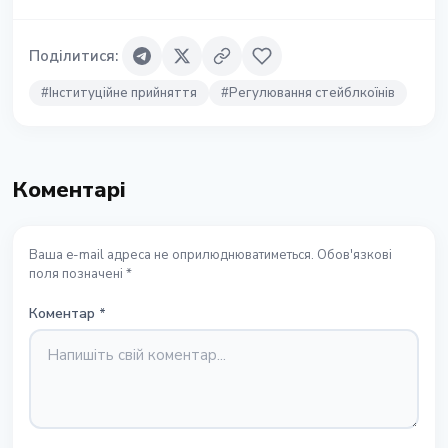
Поділитися
:
#
Інституційне прийняття
#
Регулювання стейблкоїнів
Коментарі
Ваша e-mail адреса не оприлюднюватиметься. Обов'язкові
поля позначені *
Коментар
*