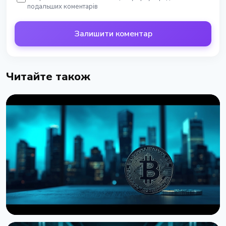
подальших коментарів
Залишити коментар
Читайте також