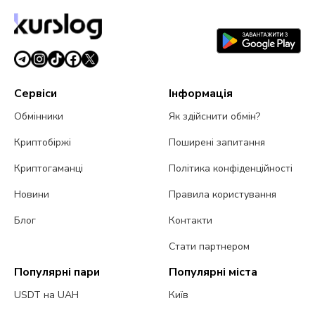
Сервіси
Інформація
Обмінники
Як здійснити обмін?
Криптобіржі
Поширені запитання
Криптогаманці
Політика конфіденційності
Новини
Правила користування
Блог
Контакти
Стати партнером
Популярні пари
Популярні міста
USDT на UAH
Київ