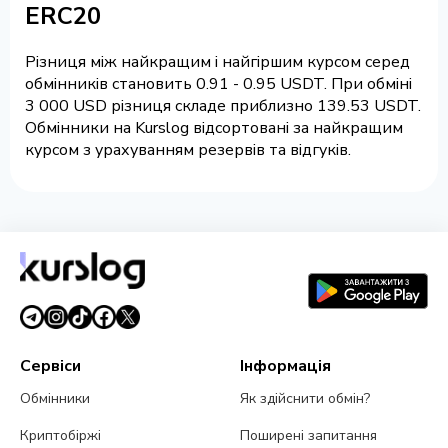
ERC20
Різниця між найкращим і найгіршим курсом серед
обмінників становить 0.91 - 0.95 USDT. При обміні
3 000 USD різниця складе приблизно 139.53 USDT.
Обмінники на Kurslog відсортовані за найкращим
курсом з урахуванням резервів та відгуків.
Сервіси
Інформація
Обмінники
Як здійснити обмін?
Криптобіржі
Поширені запитання