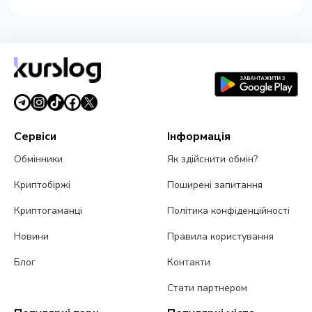
Сервіси
Інформація
Обмінники
Як здійснити обмін?
Криптобіржі
Поширені запитання
Криптогаманці
Політика конфіденційності
Новини
Правила користування
Блог
Контакти
Стати партнером