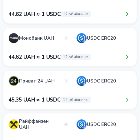
44.62 UAH ≈ 1 USDC
12 обмінників
Монобанк UAH
USDC ERC20
44.62 UAH ≈ 1 USDC
12 обмінників
Приват 24 UAH
USDC ERC20
45.35 UAH ≈ 1 USDC
12 обмінників
Райффайзен
USDC ERC20
UAH