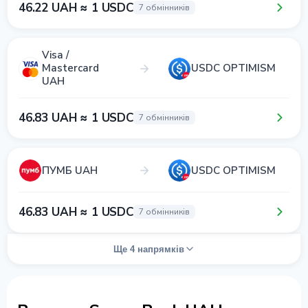
46.22 UAH ≈ 1 USDC
7 обмінників
Visa /
Mastercard
USDC OPTIMISM
UAH
46.83 UAH ≈ 1 USDC
7 обмінників
ПУМБ UAH
USDC OPTIMISM
46.83 UAH ≈ 1 USDC
7 обмінників
Ще 4 напрямків