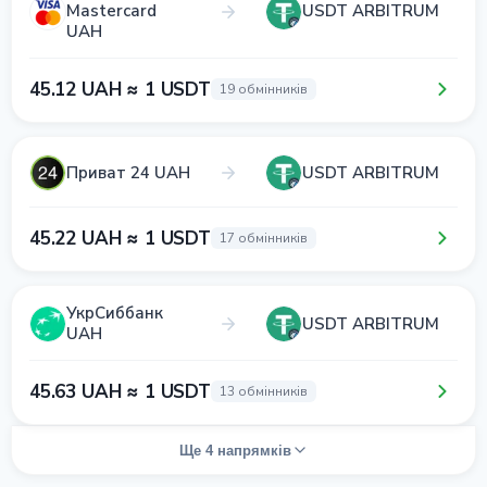
Mastercard
USDT ARBITRUM
UAH
45.12 UAH ≈ 1 USDT
19 обмінників
Приват 24 UAH
USDT ARBITRUM
45.22 UAH ≈ 1 USDT
17 обмінників
УкрСиббанк
USDT ARBITRUM
UAH
45.63 UAH ≈ 1 USDT
13 обмінників
Ще 4 напрямків