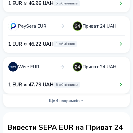
1 EUR ≈ 46.96 UAH
5 обмінників
PaySera EUR
Приват 24 UAH
1 EUR ≈ 46.22 UAH
1 обмінник
Wise EUR
Приват 24 UAH
1 EUR ≈ 47.79 UAH
6 обмінників
Ще 4 напрямків
Вивести SEPA EUR на Приват 24