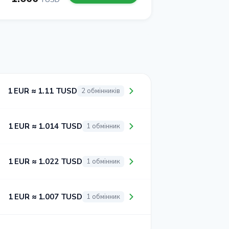
1 EUR ≈ 1.11 TUSD
2 обмінників
1 EUR ≈ 1.014 TUSD
1 обмінник
1 EUR ≈ 1.022 TUSD
1 обмінник
1 EUR ≈ 1.007 TUSD
1 обмінник