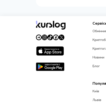
Сервіс
Обмінни
Криптоб
Криптог
Новини
Блог
Популя
Київ
Львів