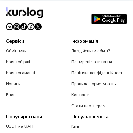
Сервіси
Інформація
Обмінники
Як здійснити обмін?
Криптобіржі
Поширені запитання
Криптогаманці
Політика конфіденційності
Новини
Правила користування
Блог
Контакти
Стати партнером
Популярні пари
Популярні міста
USDT на UAH
Київ