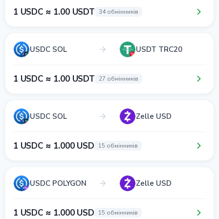
1 USDC ≈ 1.00 USDT
34 обмінників
USDC SOL
USDT TRC20
1 USDC ≈ 1.00 USDT
27 обмінників
USDC SOL
Zelle USD
1 USDC ≈ 1.000 USD
15 обмінників
USDC POLYGON
Zelle USD
1 USDC ≈ 1.000 USD
15 обмінників