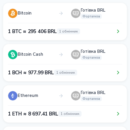
Готівка BRL
Bitcoin
Форталеза
1 BTC ≈ 295 406 BRL
1 обмінник
Готівка BRL
Bitcoin Cash
Форталеза
1 BCH ≈ 977.99 BRL
1 обмінник
Готівка BRL
Ethereum
Форталеза
1 ETH ≈ 8 697.41 BRL
1 обмінник