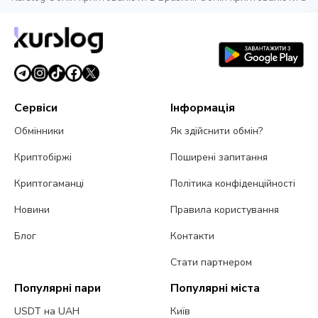
Сервіси
Інформація
Обмінники
Як здійснити обмін?
Криптобіржі
Поширені запитання
Криптогаманці
Політика конфіденційності
Новини
Правила користування
Блог
Контакти
Стати партнером
Популярні пари
Популярні міста
USDT на UAH
Київ