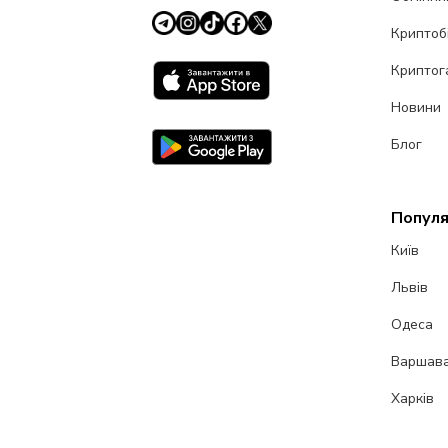
Криптоб
Криптог
Новини
Блог
Популя
Київ
Львів
Одеса
Варшав
Харків