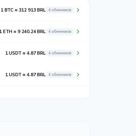
1 BTC ≈ 312 913 BRL
4 обмінників
1 ETH ≈ 9 240.24 BRL
4 обмінників
1 USDT ≈ 4.87 BRL
4 обмінників
1 USDT ≈ 4.87 BRL
4 обмінників