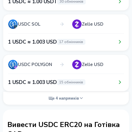
1 USDC ≈ 1.00 USDT
30 обмінників
USDC SOL
Zelle USD
1 USDC ≈ 1.003 USD
17 обмінників
USDC POLYGON
Zelle USD
1 USDC ≈ 1.003 USD
15 обмінників
Ще 4 напрямків
Вивести USDC ERC20 на Готівка