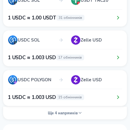
USDC SOL
USDT TRC20
1 USDC ≈ 1.00 USDT
31 обмінників
USDC SOL
Zelle USD
1 USDC ≈ 1.003 USD
17 обмінників
USDC POLYGON
Zelle USD
1 USDC ≈ 1.003 USD
15 обмінників
Ще 4 напрямків