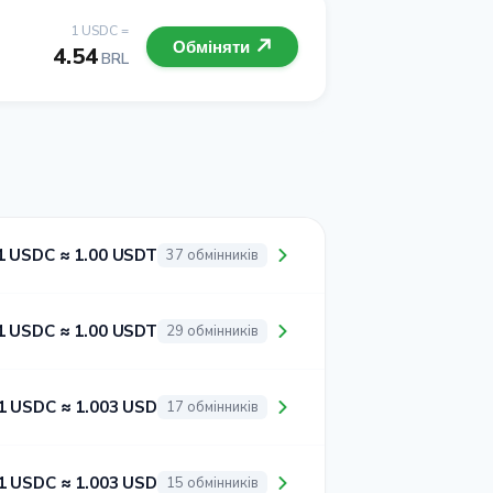
1 USDC =
Обміняти
4.54
BRL
1 USDC ≈ 1.00 USDT
37 обмінників
1 USDC ≈ 1.00 USDT
29 обмінників
1 USDC ≈ 1.003 USD
17 обмінників
1 USDC ≈ 1.003 USD
15 обмінників