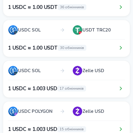
1 USDC ≈ 1.00 USDT
36 обмінників
USDC SOL
USDT TRC20
1 USDC ≈ 1.00 USDT
30 обмінників
USDC SOL
Zelle USD
1 USDC ≈ 1.003 USD
17 обмінників
USDC POLYGON
Zelle USD
1 USDC ≈ 1.003 USD
15 обмінників