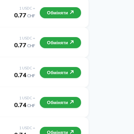
1 USDC =
Обміняти
0.77
CHF
1 USDC =
Обміняти
0.77
CHF
1 USDC =
Обміняти
0.74
CHF
1 USDC =
Обміняти
0.74
CHF
1 USDC =
Обміняти