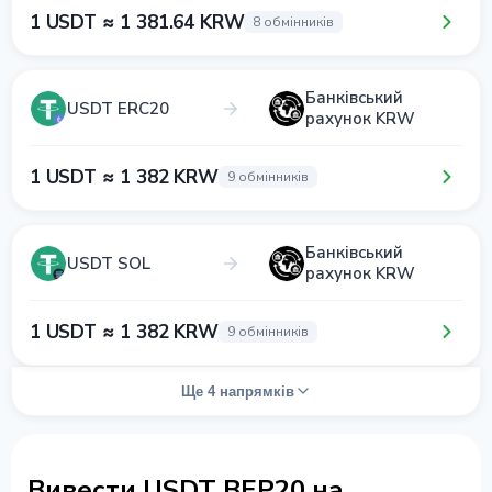
1 USDT ≈ 1 381.64 KRW
8 обмінників
Банківський
USDT ERC20
рахунок KRW
1 USDT ≈ 1 382 KRW
9 обмінників
Банківський
USDT SOL
рахунок KRW
1 USDT ≈ 1 382 KRW
9 обмінників
Ще 4 напрямків
Вивести USDT BEP20 на