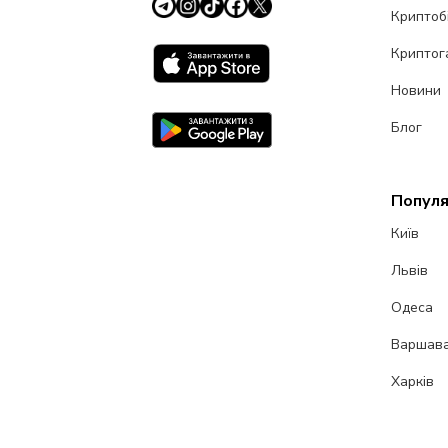
Криптоб
Криптог
Новини
Блог
Популя
Київ
Львів
Одеса
Варшав
Харків