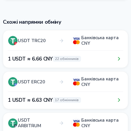
Схожі напрямки обміну
Банківська карта
USDT TRC20
CNY
1 USDT ≈ 6.66 CNY
22 обмінників
Банківська карта
USDT ERC20
CNY
1 USDT ≈ 6.63 CNY
17 обмінників
USDT
Банківська карта
ARBITRUM
CNY