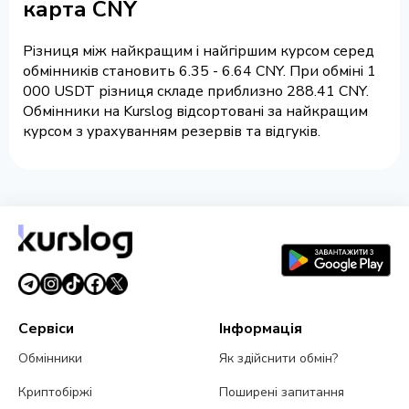
карта CNY
Різниця між найкращим і найгіршим курсом серед
обмінників становить 6.35 - 6.64 CNY. При обміні 1
000 USDT різниця складе приблизно 288.41 CNY.
Обмінники на Kurslog відсортовані за найкращим
курсом з урахуванням резервів та відгуків.
Сервіси
Інформація
Обмінники
Як здійснити обмін?
Криптобіржі
Поширені запитання