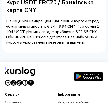
Курс USDT ERC20 / Банківська
карта CNY
Різниця між найкращим і найгіршим курсом серед
обмінників становить 6.34 - 6.64 CNY. При обміні 1
104 USDT різниця складе приблизно 329.65 CNY.
Обмінники на Kurslog відсортовані за найкращим
курсом з урахуванням резервів та відгуків.
Сервіси
Інформація
Обмінники
Як здійснити обмін?