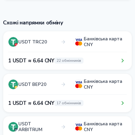
Схожі напрямки обміну
Банківська карта
USDT TRC20
CNY
1 USDT ≈ 6.64 CNY
22 обмінників
Банківська карта
USDT BEP20
CNY
1 USDT ≈ 6.64 CNY
17 обмінників
USDT
Банківська карта
ARBITRUM
CNY