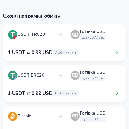
Схожі напрямки обміну
Готівка USD
USDT TRC20
Буенос-Айрес
1 USDT ≈ 0.99 USD
7 обмінників
Готівка USD
USDT ERC20
Буенос-Айрес
1 USDT ≈ 0.99 USD
6 обмінників
Готівка USD
Bitcoin
Буенос-Айрес