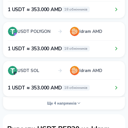
1 USDT ≈ 353.000 AMD
18 обмінників
USDT POLYGON
Idram AMD
1 USDT ≈ 353.000 AMD
18 обмінників
USDT SOL
Idram AMD
1 USDT ≈ 353.000 AMD
18 обмінників
Ще 4 напрямків