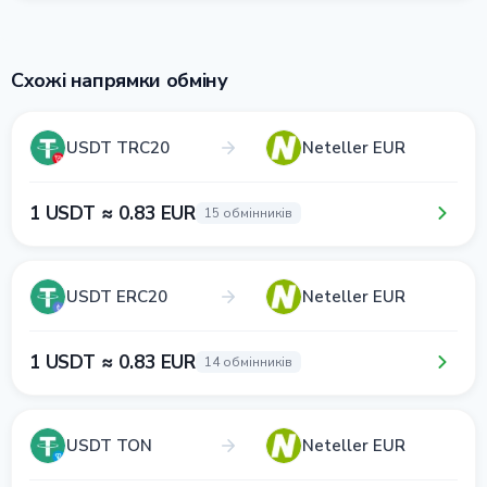
Схожі напрямки обміну
USDT TRC20
Neteller EUR
1 USDT ≈ 0.83 EUR
15 обмінників
USDT ERC20
Neteller EUR
1 USDT ≈ 0.83 EUR
14 обмінників
USDT TON
Neteller EUR