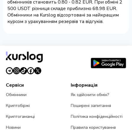
обмінників становить 0.80 - 0.82 EUR. При обміні 2
500 USDT різниця складе приблизно 68.98 EUR.
Обмінники на Kurslog відсортовані за найкращим
курсом з урахуванням резервів та відгуків.
Сервіси
Інформація
Обмінники
Як здійснити обмін?
Криптобіржі
Поширені запитання
Криптогаманці
Політика конфіденційності
Новини
Правила користування