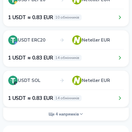
1 USDT ≈ 0.83 EUR
10 обмінників
USDT ERC20
Neteller EUR
1 USDT ≈ 0.83 EUR
14 обмінників
USDT SOL
Neteller EUR
1 USDT ≈ 0.83 EUR
14 обмінників
Ще 4 напрямків