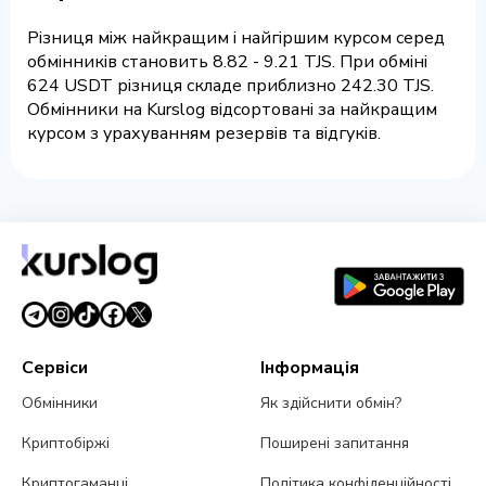
Різниця між найкращим і найгіршим курсом серед
обмінників становить 8.82 - 9.21 TJS. При обміні
624 USDT різниця складе приблизно 242.30 TJS.
Обмінники на Kurslog відсортовані за найкращим
курсом з урахуванням резервів та відгуків.
Сервіси
Інформація
Обмінники
Як здійснити обмін?
Криптобіржі
Поширені запитання
Криптогаманці
Політика конфіденційності