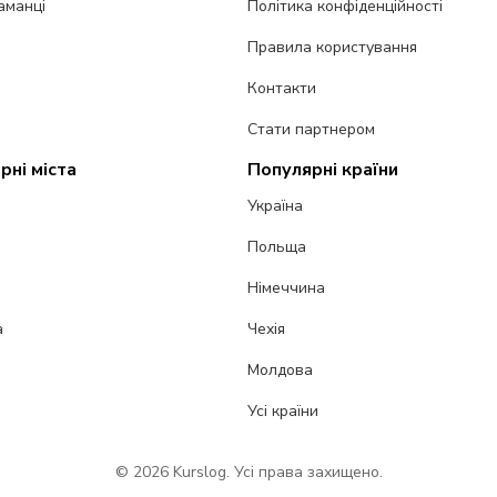
аманці
Політика конфіденційності
Правила користування
Контакти
Стати партнером
рні міста
Популярні країни
Україна
Польща
Німеччина
а
Чехія
Молдова
Усі країни
© 2026 Kurslog. Усі права захищено.