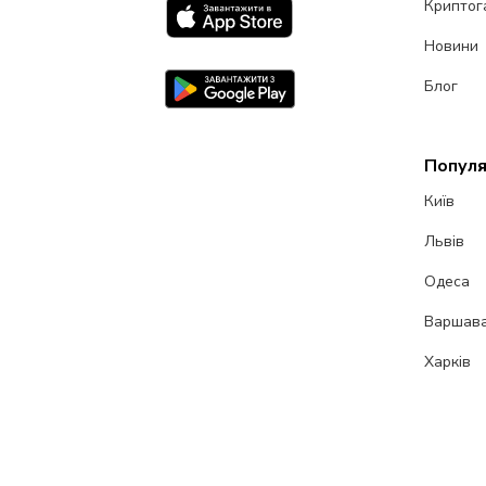
Криптог
Новини
Блог
Популя
Київ
Львів
Одеса
Варшав
Харків