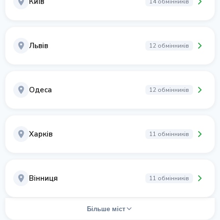
Київ
14 обмінників
Львів
12 обмінників
Одеса
12 обмінників
Харків
11 обмінників
Вінниця
11 обмінників
Більше міст