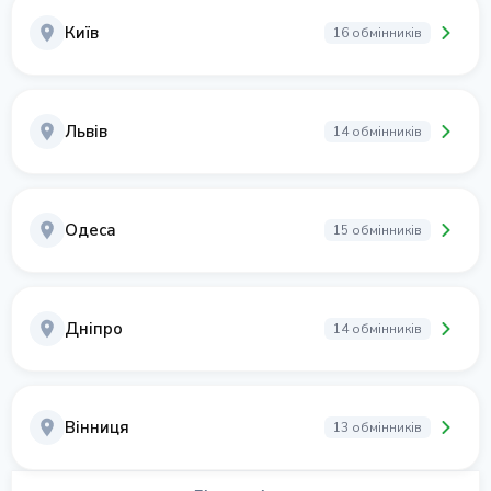
Київ
16 обмінників
Львів
14 обмінників
Одеса
15 обмінників
Дніпро
14 обмінників
Вінниця
13 обмінників