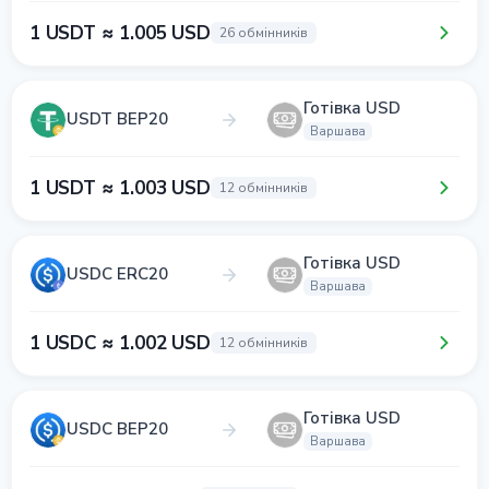
1 USDT ≈ 1.005 USD
26 обмінників
Готівка USD
USDT BEP20
Варшава
1 USDT ≈ 1.003 USD
12 обмінників
Готівка USD
USDC ERC20
Варшава
1 USDC ≈ 1.002 USD
12 обмінників
Готівка USD
USDC BEP20
Варшава