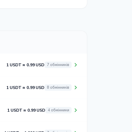
1 USDT ≈ 0.99 USD
7 обмінників
1 USDT ≈ 0.99 USD
8 обмінників
1 USDT ≈ 0.99 USD
4 обмінники