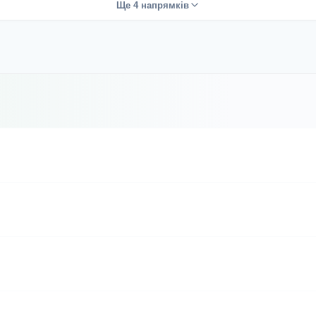
Ще 4 напрямків