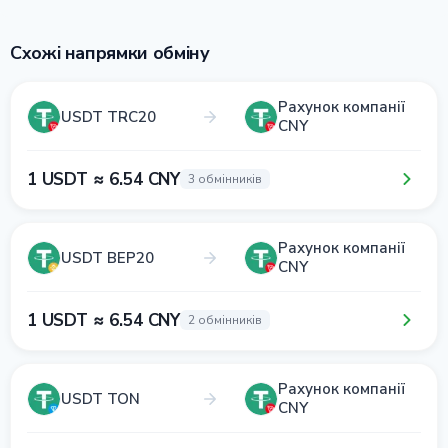
Схожі напрямки обміну
Рахунок компанії
USDT TRC20
CNY
1 USDT ≈ 6.54 CNY
3 обмінників
Рахунок компанії
USDT BEP20
CNY
1 USDT ≈ 6.54 CNY
2 обмінників
Рахунок компанії
USDT TON
CNY