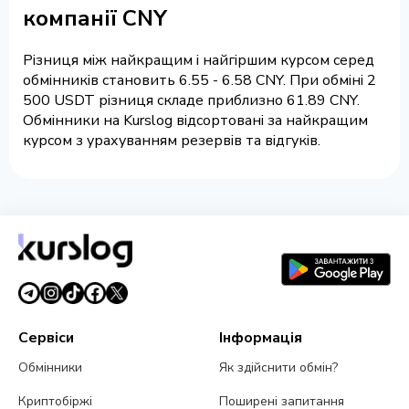
компанії CNY
Різниця між найкращим і найгіршим курсом серед
обмінників становить 6.55 - 6.58 CNY. При обміні 2
500 USDT різниця складе приблизно 61.89 CNY.
Обмінники на Kurslog відсортовані за найкращим
курсом з урахуванням резервів та відгуків.
Сервіси
Інформація
Обмінники
Як здійснити обмін?
Криптобіржі
Поширені запитання