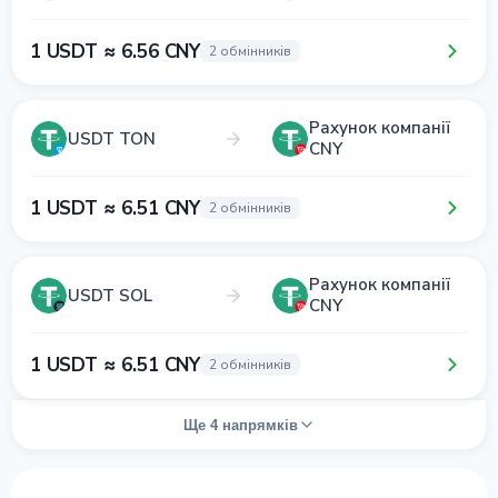
1 USDT ≈ 6.56 CNY
2 обмінників
Рахунок компанії
USDT TON
CNY
1 USDT ≈ 6.51 CNY
2 обмінників
Рахунок компанії
USDT SOL
CNY
1 USDT ≈ 6.51 CNY
2 обмінників
Ще 4 напрямків