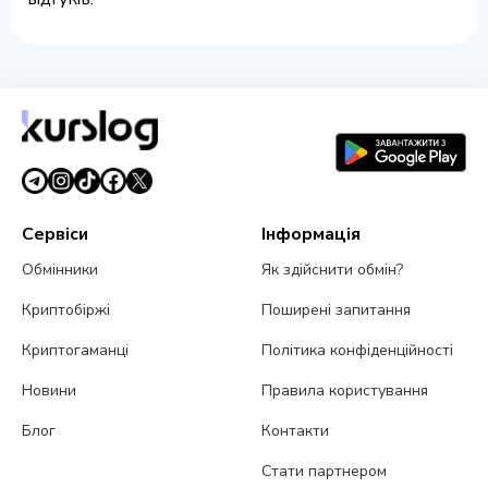
Сервіси
Інформація
Обмінники
Як здійснити обмін?
Криптобіржі
Поширені запитання
Криптогаманці
Політика конфіденційності
Новини
Правила користування
Блог
Контакти
Стати партнером