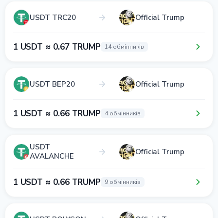
USDT TRC20
Official Trump
1 USDT ≈ 0.67 TRUMP
14 обмінників
USDT BEP20
Official Trump
1 USDT ≈ 0.66 TRUMP
4 обмінників
USDT
Official Trump
AVALANCHE
1 USDT ≈ 0.66 TRUMP
9 обмінників