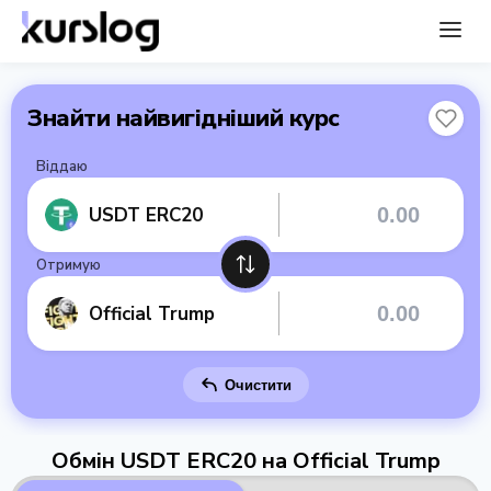
Знайти найвигідніший курс
Віддаю
USDT ERC20
Отримую
Official Trump
Очистити
Обмін USDT ERC20 на Official Trump