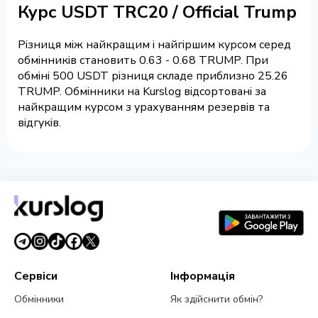
Курс USDT TRC20 / Official Trump
Різниця між найкращим і найгіршим курсом серед
обмінників становить 0.63 - 0.68 TRUMP. При
обміні 500 USDT різниця складе приблизно 25.26
TRUMP. Обмінники на Kurslog відсортовані за
найкращим курсом з урахуванням резервів та
відгуків.
Сервіси
Інформація
Обмінники
Як здійснити обмін?