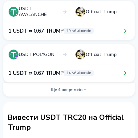
USDT
Official Trump
AVALANCHE
1 USDT ≈ 0.67 TRUMP
10 обмінників
USDT POLYGON
Official Trump
1 USDT ≈ 0.67 TRUMP
14 обмінників
Ще 4 напрямків
Вивести USDT TRC20 на Official
Trump