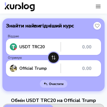
Знайти найвигідніший курс
Віддаю
USDT TRC20
Отримую
Official Trump
Очистити
Обмін USDT TRC20 на Official Trump