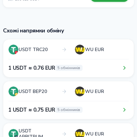
Схожі напрямки обміну
USDT TRC20
WU EUR
1 USDT ≈ 0.76 EUR
5 обмінників
USDT BEP20
WU EUR
1 USDT ≈ 0.75 EUR
5 обмінників
USDT
WU EUR
ARBITRUM