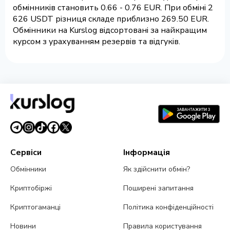
обмінників становить 0.66 - 0.76 EUR. При обміні 2
626 USDT різниця складе приблизно 269.50 EUR.
Обмінники на Kurslog відсортовані за найкращим
курсом з урахуванням резервів та відгуків.
Сервіси
Інформація
Обмінники
Як здійснити обмін?
Криптобіржі
Поширені запитання
Криптогаманці
Політика конфіденційності
Новини
Правила користування