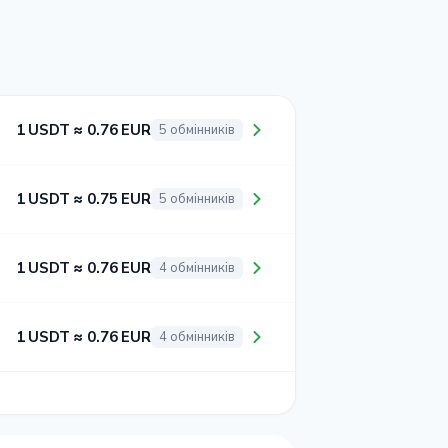
1 USDT ≈ 0.76 EUR
5 обмінників
1 USDT ≈ 0.75 EUR
5 обмінників
1 USDT ≈ 0.76 EUR
4 обмінників
1 USDT ≈ 0.76 EUR
4 обмінників