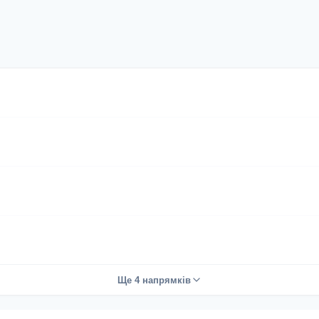
Ще 4 напрямків