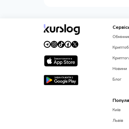
Сервіс
Обмінни
Криптоб
Криптог
Новини
Блог
Популя
Київ
Львів