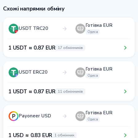
Схожі напрямки обміну
Готівка EUR
USDT TRC20
Одеса
1 USDT ≈ 0.87 EUR
17 обмінників
Готівка EUR
USDT ERC20
Одеса
1 USDT ≈ 0.87 EUR
11 обмінників
Готівка EUR
Payoneer USD
Одеса
1 USD ≈ 0.83 EUR
1 обмінник