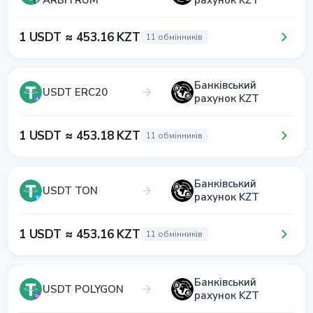
ARBITRUM
рахунок KZT
1 USDT ≈ 453.16 KZT
11 обмінників
Банківський
USDT ERC20
рахунок KZT
1 USDT ≈ 453.18 KZT
11 обмінників
Банківський
USDT TON
рахунок KZT
1 USDT ≈ 453.16 KZT
11 обмінників
Банківський
USDT POLYGON
рахунок KZT