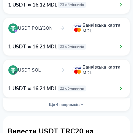
1 USDT ≈ 16.12 MDL
23 обмінників
Банківська карта
USDT POLYGON
MDL
1 USDT ≈ 16.21 MDL
23 обмінників
Банківська карта
USDT SOL
MDL
1 USDT ≈ 16.21 MDL
22 обмінників
Ще 4 напрямків
Вивести USDT TRC20 на