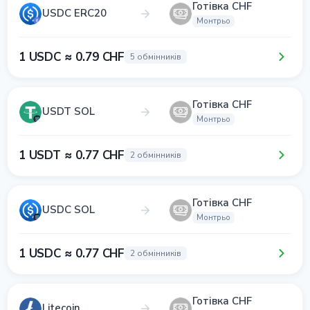
Готівка CHF
USDC ERC20
Монтрьо
1 USDC ≈ 0.79 CHF
5 обмінників
Готівка CHF
USDT SOL
Монтрьо
1 USDT ≈ 0.77 CHF
2 обмінників
Готівка CHF
USDC SOL
Монтрьо
1 USDC ≈ 0.77 CHF
2 обмінників
Готівка CHF
Litecoin