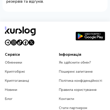
резервів та відгуків.
Сервіси
Інформація
Обмінники
Як здійснити обмін?
Криптобіржі
Поширені запитання
Криптогаманці
Політика конфіденційності
Новини
Правила користування
Блог
Контакти
Стати партнером