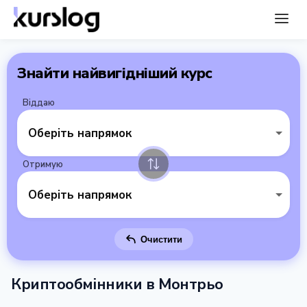
Знайти найвигідніший курс
Віддаю
Оберіть напрямок
Отримую
Оберіть напрямок
Очистити
Криптообмінники в Монтрьо