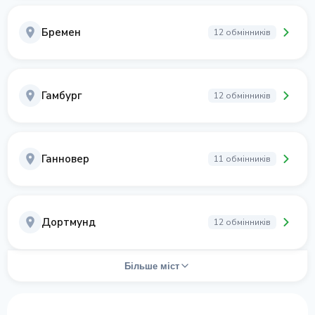
Бремен
12 обмінників
Гамбург
12 обмінників
Ганновер
11 обмінників
Дортмунд
12 обмінників
Більше міст