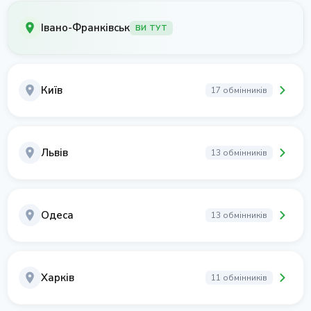
Івано-Франківськ
ВИ ТУТ
Київ
17 обмінників
Львів
13 обмінників
Одеса
13 обмінників
Харків
11 обмінників