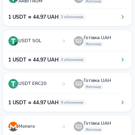
ARBITRUM
Житомир
1 USDT ≈ 44.97 UAH
3 обмінників
Готівка UAH
USDT SOL
Житомир
1 USDT ≈ 44.97 UAH
3 обмінників
Готівка UAH
USDT ERC20
Житомир
1 USDT ≈ 44.97 UAH
9 обмінників
Готівка UAH
Monero
Житомир